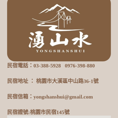
民宿電話：03-388-5928 0976-398-880
民宿地址 ： 桃園市大溪區中山路36-1號
民宿信箱：yongshanshui@gmail.com
民宿證號:桃園市民宿145號