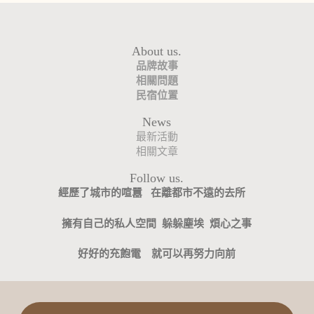
About us.
品牌故事
相關問題
民宿
位置
News
最新活動
相關文章
Follow us.
經歷了城市的喧囂
在離都市不遠的去所
擁有自己的私人空間
躲躲塵埃 煩心之事
好好的充飽電 就可以再努力向前